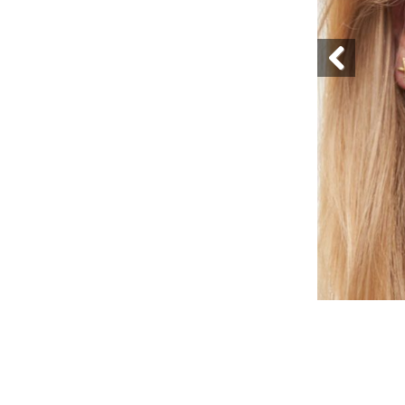
Previous