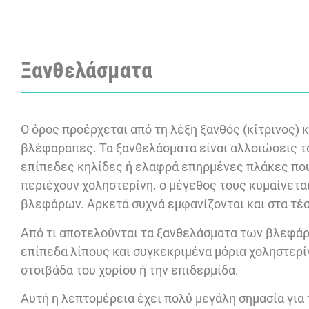
Ξανθελάσματα
Ο όρος προέρχεται από τη λέξη ξανθός (κίτρινος)
βλέφαραπες. Τα ξανθελάσματα είναι αλλοιώσεις το
επίπεδες κηλίδες ή ελαφρά επηρμένες πλάκες που
περιέχουν χοληστερίνη. ο μέγεθος τους κυμαίνετα
βλεφάρων. Αρκετά συχνά εμφανίζονται και στα τέ
Από τι αποτελούνται τα ξανθελάσματα των βλεφάρ
επίπεδα λίπους και συγκεκριμένα μόρια χοληστερί
στοιβάδα του χορίου ή την επιδερμίδα.
Αυτή η λεπτομέρεια έχει πολύ μεγάλη σημασία για