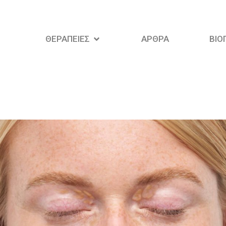
ΘΕΡΑΠΕΙΕΣ
ΑΡΘΡΑ
ΒΙΟ