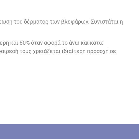
ρχρωση του δέρματος των βλεφάρων. Συνιστάται η
ερη και 80% όταν αφορά το άνω και κάτω
ίρεσή τους χρειάζεται ιδιαίτερη προσοχή σε