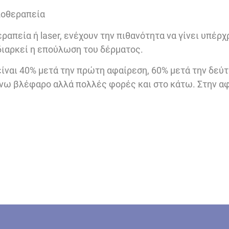
ποθεραπεία
ραπεία ή laser, ενέχουν την πιθανότητα να γίνει υπέ
διαρκεί η επούλωση του δέρματος.
ναι 40% μετά την πρώτη αφαίρεση, 60% μετά την δεύτ
ω βλέφαρο αλλά πολλές φορές και στο κάτω. Στην αφα