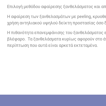
Επιλογή μεθόδου αφαίρεσης ξανθελάσματος και α
Η αφαίρεση των ξανθελασμάτων με peeling, κρυοθε
χρήση αντηλιακού υψηλού δείκτη προστασίας όσο 
Η πιθανότητα επανεμφάνισης του ξανθελάσματος εί
βλέφαρο. Τα ξανθελάσματα κυρίως αφορούν στο άν
περίπτωση που αυτά είναι αρκετά εκτεταμένα.