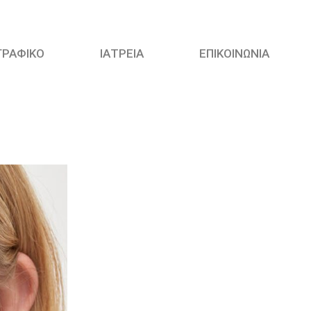
ΓΡΑΦΙΚΟ
ΙΑΤΡΕΙΑ
ΕΠΙΚΟΙΝΩΝΙΑ