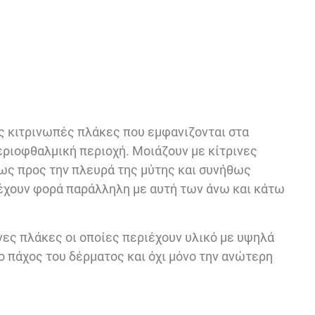
ις κιτρινωπές πλάκες που εμφανιζονται στα
εριοφθαλμική περιοχή. Μοιάζουν με κίτρινες
ως προς την πλευρά της μύτης και συνήθως
 έχουν φορά παράλληλη με αυτή των άνω και κάτω
ες πλάκες οι οποίες περιέχουν υλικό με υψηλά
ο πάχος του δέρματος και όχι μόνο την ανώτερη