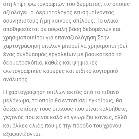
στη λήψη φωτογραφιών του δέρματος, τις οποίες
αξιολογεί ο δερματολόγος επισημαίνοντας
ασυνήθιστους ή μη κοινούς σπίλους. Το υλικό
αποθηκεύεται σε ασφαλή βάση δεδομένων και
χρησιμοποιείται για επαναξιολόγηση Στην
χαρτογράφηση σπίλων μπορεί να χρησιμοποιηθεί
ένας συνδυασμός εργαλείων με βασικότερο το
δερματοσκόπιο, καθώς και ψηφιακές
φωτογραφικές κάμερες και ειδικό λογισμικό
ανάλυσης
Η χαρτογράφηση σπίλων εκτός από το πιθανό
μελάνωμα, το οποίο θα εντοπίσει εγκαίρως, θα
δείξει επίσης τους σπίλους που είναι καλοήθεις,
γεγονός που είναι καλό να γνωρίζει κανείς, αλλά
και άλλες ελιές που με την πάροδο του χρόνου
εξαφανίζονται.