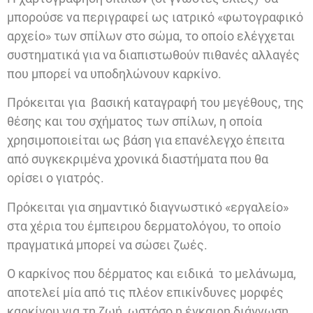
μπορούσε να περιγραφεί ως ιατρικό «φωτογραφικό
αρχείο» των σπίλων στο σώμα, το οποίο ελέγχεται
συστηματικά για να διαπιστωθούν πιθανές αλλαγές
που μπορεί να υποδηλώνουν καρκίνο.
Πρόκειται για βασική καταγραφή του μεγέθους, της
θέσης και του σχήματος των σπίλων, η οποία
χρησιμοποιείται ως βάση για επανέλεγχο έπειτα
από συγκεκριμένα χρονικά διαστήματα που θα
ορίσει ο γιατρός.
Πρόκειται για σημαντικό διαγνωστικό «εργαλείο»
στα χέρια του έμπειρου δερματολόγου, το οποίο
πραγματικά μπορεί να σώσει ζωές.
Ο καρκίνος που δέρματος και ειδικά το μελάνωμα,
αποτελεί μία από τις πλέον επικίνδυνες μορφές
καρκίνου για τη ζωή, ωστόσο η έγκαιρη διάγνωση