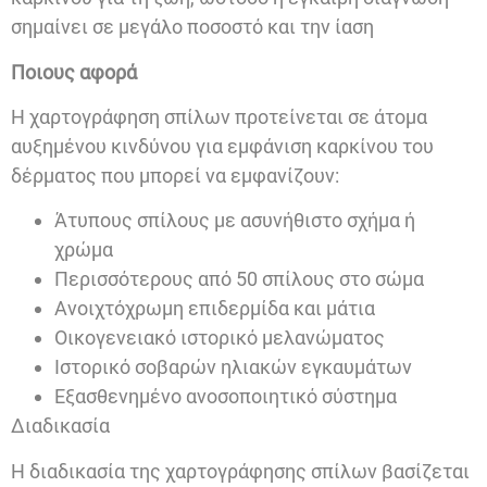
σημαίνει σε μεγάλο ποσοστό και την ίαση
Ποιους αφορά
Η χαρτογράφηση σπίλων προτείνεται σε άτομα
αυξημένου κινδύνου για εμφάνιση καρκίνου του
δέρματος που μπορεί να εμφανίζουν:
Άτυπους σπίλους με ασυνήθιστο σχήμα ή
χρώμα
Περισσότερους από 50 σπίλους στο σώμα
Ανοιχτόχρωμη επιδερμίδα και μάτια
Οικογενειακό ιστορικό μελανώματος
Ιστορικό σοβαρών ηλιακών εγκαυμάτων
Εξασθενημένο ανοσοποιητικό σύστημα
Διαδικασία
Η διαδικασία της χαρτογράφησης σπίλων βασίζεται