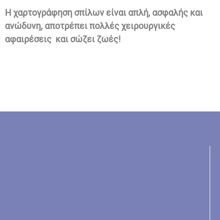
Η χαρτογράφηση σπίλων είναι απλή, ασφαλής και
ανώδυνη, αποτρέπει πολλές χειρουργικές
αφαιρέσεις και σώζει ζωές!