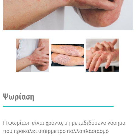
Ψωρίαση
Η ψωρίαση είναι χρόνιο, μη μεταδιδόμενο νόσημα
που προκαλεί υπέρμετρο πολλαπλασιασμό