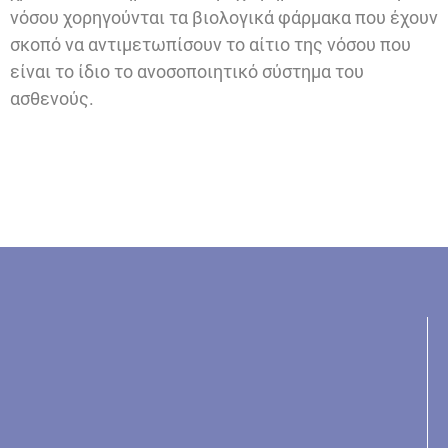
νόσου χορηγούνται τα βιολογικά φάρμακα που έχουν
σκοπό να αντιμετωπίσουν το αίτιο της νόσου που
είναι το ίδιο το ανοσοποιητικό σύστημα του
ασθενούς.