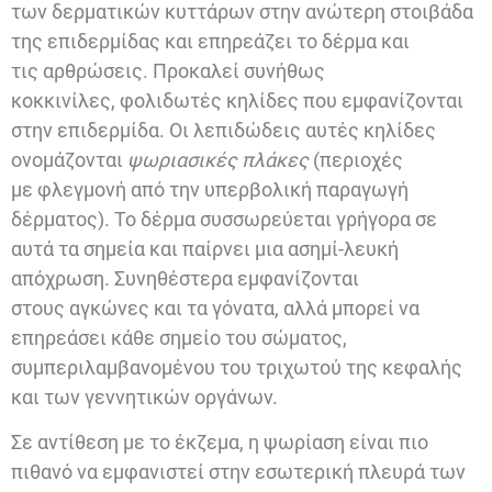
των δερματικών κυττάρων στην ανώτερη στοιβάδα
της επιδερμίδας και επηρεάζει το δέρμα και
τις αρθρώσεις. Προκαλεί συνήθως
κοκκινίλες, φολιδωτές κηλίδες που εμφανίζονται
στην επιδερμίδα. Οι λεπιδώδεις αυτές κηλίδες
ονομάζονται
ψωριασικές πλάκες
(περιοχές
με φλεγμονή από την υπερβολική παραγωγή
δέρματος). Το δέρμα συσσωρεύεται γρήγορα σε
αυτά τα σημεία και παίρνει μια ασημί-λευκή
απόχρωση. Συνηθέστερα εμφανίζονται
στους αγκώνες και τα γόνατα, αλλά μπορεί να
επηρεάσει κάθε σημείο του σώματος,
συμπεριλαμβανομένου του τριχωτού της κεφαλής
και των γεννητικών οργάνων.
Σε αντίθεση με το έκζεμα, η ψωρίαση είναι πιο
πιθανό να εμφανιστεί στην εσωτερική πλευρά των